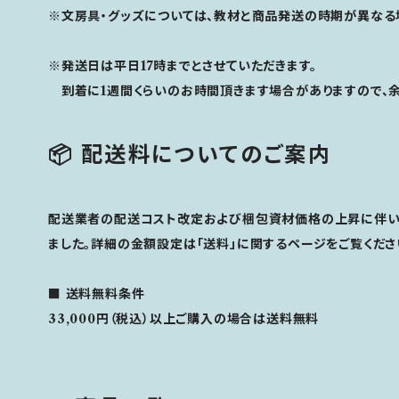
※文房具・グッズについては、教材と商品発送の時期が異なる
※発送日は平日17時までとさせていただきます。
到着に1週間くらいのお時間頂きます場合がありますので、余
📦 配送料についてのご案内
配送業者の配送コスト改定および梱包資材価格の上昇に伴い、
ました。詳細の金額設定は「送料」に関するページをご覧くださ
■
送料無料条件
33,000円（税込）以上ご購入の場合は送料無料