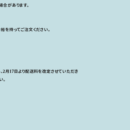
場合があります。
裕を持ってご注文ください。
2月17日より配送料を改定させていただき
い。